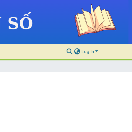
Log In